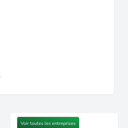
1
Voir toutes les entreprises