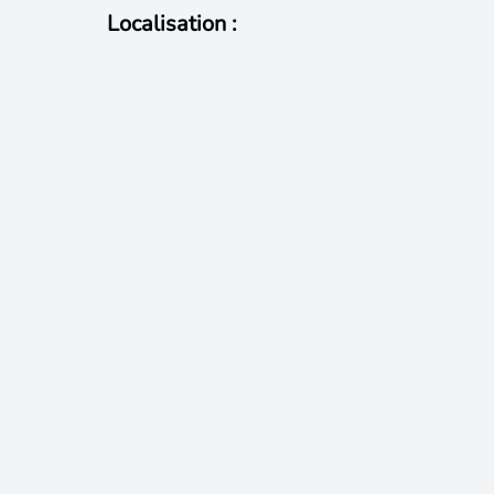
Localisation :