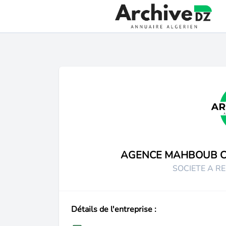
AGENCE MAHBOUB C
SOCIETE A RE
Détails de l'entreprise :