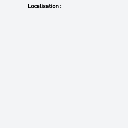
Localisation :