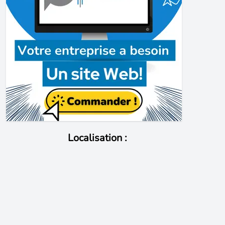
Localisation :