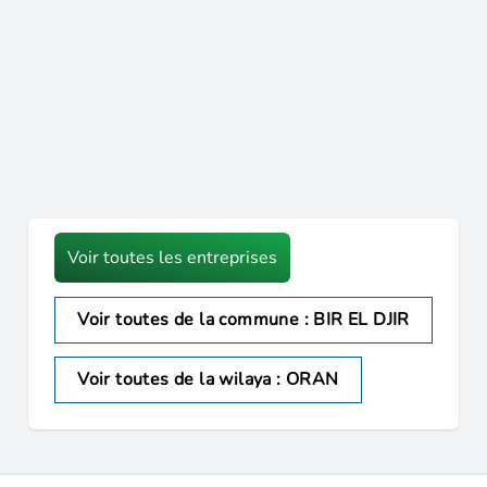
Voir toutes les entreprises
Voir toutes de la commune : BIR EL DJIR
Voir toutes de la wilaya : ORAN