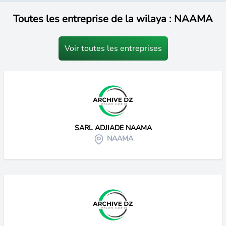
Toutes les entreprise de la wilaya : NAAMA
Voir toutes les entreprises
SARL ADJIADE NAAMA
NAAMA