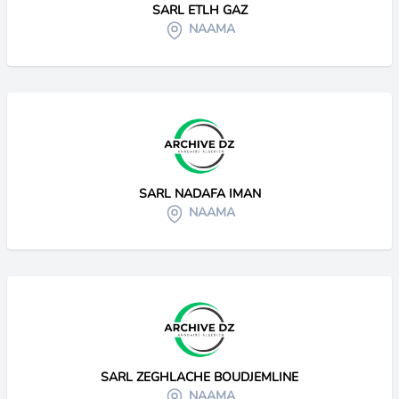
SARL ETLH GAZ
NAAMA
SARL NADAFA IMAN
NAAMA
SARL ZEGHLACHE BOUDJEMLINE
NAAMA