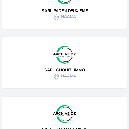
SARL PADEN DEUXIEME
NAAMA
SARL GHOUIZI IMMO
NAAMA