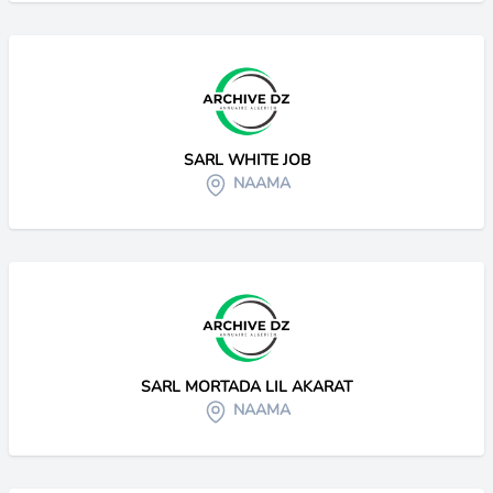
SARL WHITE JOB
NAAMA
SARL MORTADA LIL AKARAT
NAAMA