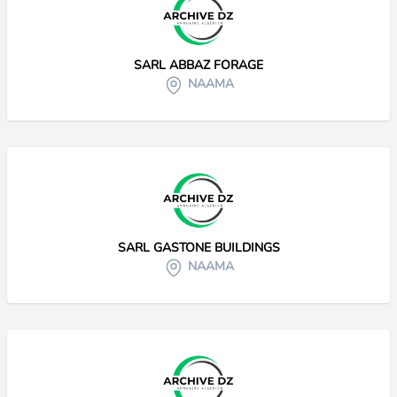
SARL ABBAZ FORAGE
NAAMA
SARL GASTONE BUILDINGS
NAAMA