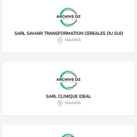
SARL SAHARI TRANSFORMATION CEREALES DU SUD
NAAMA
SARL CLINIQUE IDEAL
NAAMA