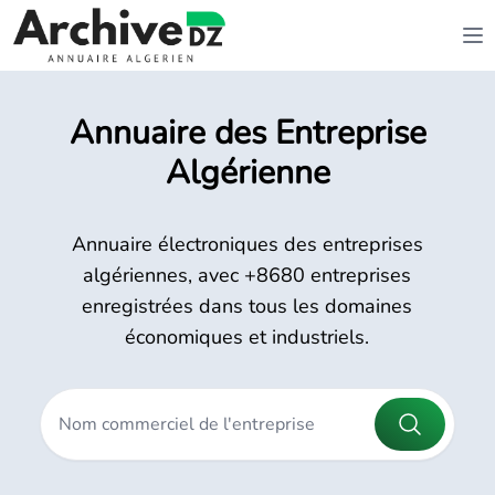
Annuaire des Entreprise
Algérienne
Annuaire électroniques des entreprises
algériennes, avec +8680 entreprises
enregistrées dans tous les domaines
économiques et industriels.