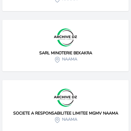
SARL MINOTERIE BEKAKRA
NAAMA
SOCIETE A RESPONSABILITEE LIMITEE MGMV NAAMA
NAAMA