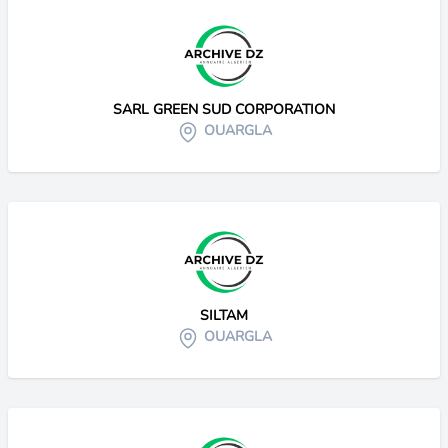
SARL GREEN SUD CORPORATION
OUARGLA
SILTAM
OUARGLA