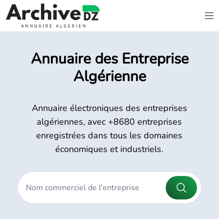
Annuaire des Entreprise
Algérienne
Annuaire électroniques des entreprises
algériennes, avec +8680 entreprises
enregistrées dans tous les domaines
économiques et industriels.