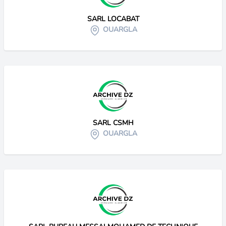
SARL LOCABAT
OUARGLA
SARL CSMH
OUARGLA