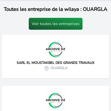
Toutes les entreprise de la wilaya : OUARGLA
Voir toutes les entreprises
SARL EL MOUSTAKBEL DES GRANDS TRAVAUX
OUARGLA