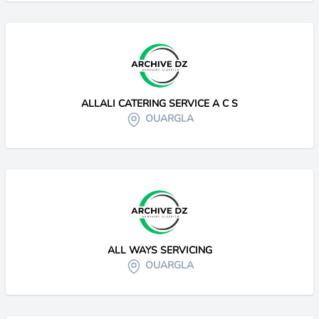
ALLALI CATERING SERVICE A C S
OUARGLA
ALL WAYS SERVICING
OUARGLA