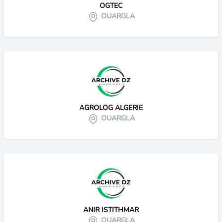
OGTEC
OUARGLA
AGROLOG ALGERIE
OUARGLA
ANIR ISTITHMAR
OUARGLA