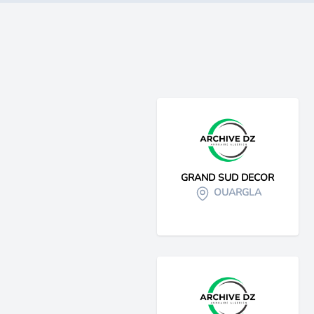
GRAND SUD DECOR
OUARGLA