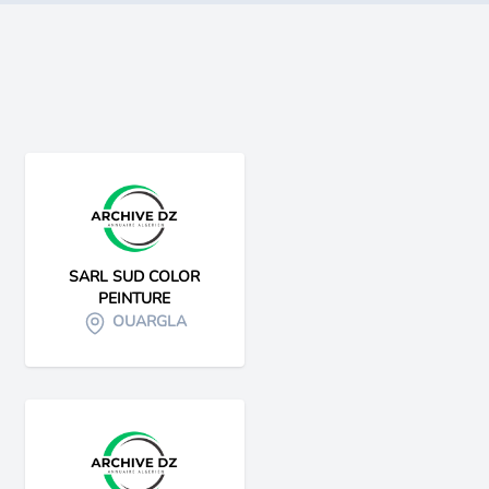
SARL SUD COLOR
PEINTURE
OUARGLA