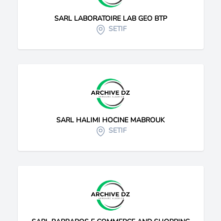
SARL LABORATOIRE LAB GEO BTP
SETIF
SARL HALIMI HOCINE MABROUK
SETIF