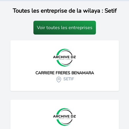
Toutes les entreprise de la wilaya : Setif
Voir toutes les entreprises
CARRIERE FRERES BENAMARA
SETIF