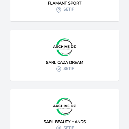
FLAMANT SPORT
SETIF
SARL CAZA DREAM
SETIF
SARL BEAUTY HANDS
SETIF