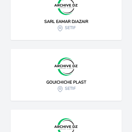
SARL EAMAR DJAZAIR
SETIF
GOUICHICHE PLAST
SETIF