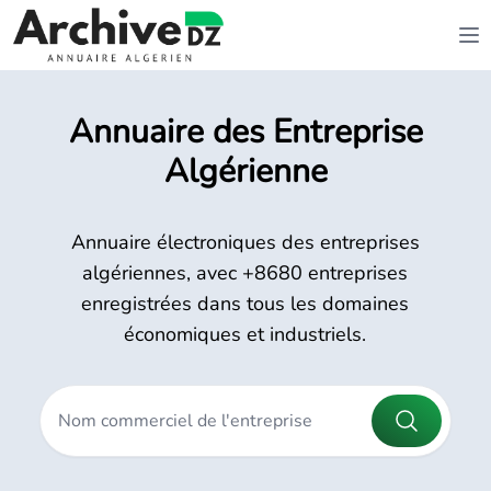
Annuaire des Entreprise
Algérienne
Annuaire électroniques des entreprises
algériennes, avec +8680 entreprises
enregistrées dans tous les domaines
économiques et industriels.